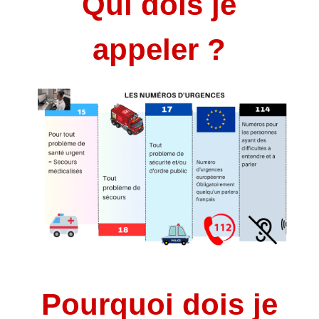
Qui dois je
appeler ?
Pourquoi dois je