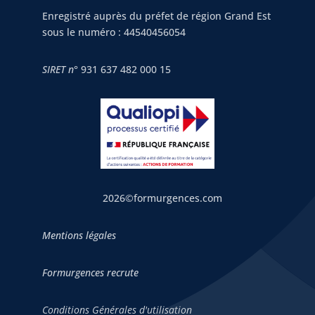
Enregistré auprès du préfet de région Grand Est
sous le numéro : 44540456054
SIRET n°
931 637 482 000 15
2026©formurgences.com
Mentions légales
Formurgences recrute
Conditions Générales d'utilisation