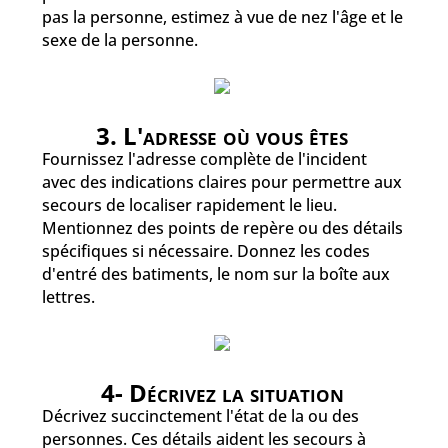
pas la personne, estimez à vue de nez l'âge et le
sexe de la personne.
3. L'adresse où vous êtes
Fournissez l'adresse complète de l'incident
avec des indications claires pour permettre aux
secours de localiser rapidement le lieu.
Mentionnez des points de repère ou des détails
spécifiques si nécessaire. Donnez les codes
d'entré des batiments, le nom sur la boîte aux
lettres.
4- Décrivez la situation
Décrivez succinctement l'état de la ou des
personnes. Ces détails aident les secours à