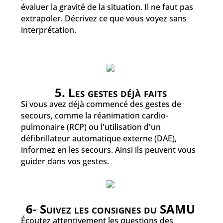
évaluer la gravité de la situation. Il ne faut pas
extrapoler. Décrivez ce que vous voyez sans
interprétation.
5. Les gestes déjà faits
Si vous avez déjà commencé des gestes de
secours, comme la réanimation cardio-
pulmonaire (RCP) ou l'utilisation d'un
défibrillateur automatique externe (DAE),
informez en les secours. Ainsi ils peuvent vous
guider dans vos gestes.
6- Suivez les consignes du SAMU
Écoutez attentivement les questions des