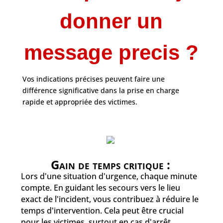
donner un
message precis ?
Vos indications précises peuvent faire une
différence significative dans la prise en charge
rapide et appropriée des victimes.
Gain de temps critique :
Lors d'une situation d'urgence, chaque minute
compte. En guidant les secours vers le lieu
exact de l'incident, vous contribuez à réduire le
temps d'intervention. Cela peut être crucial
pour les victimes, surtout en cas d'arrêt