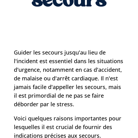
Guider les secours jusqu'au lieu de
l'incident est essentiel dans les situations
d'urgence, notamment en cas d'accident,
de malaise ou d'arrêt cardiaque. Il n'est
jamais facile d'appeller les secours, mais
il est primordial de ne pas se faire
déborder par le stress.
Voici quelques raisons importantes pour
lesquelles il est crucial de fournir des
indications précises aux secours.