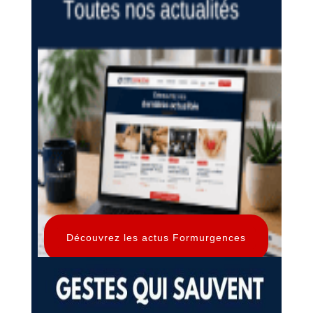
Découvrez les actus Formurgences