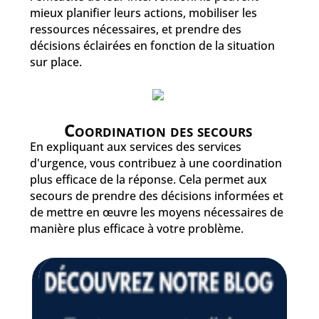
mieux planifier leurs actions, mobiliser les
ressources nécessaires, et prendre des
décisions éclairées en fonction de la situation
sur place.
Coordination des secours
En expliquant aux services des services
d'urgence, vous contribuez à une coordination
plus efficace de la réponse. Cela permet aux
secours de prendre des décisions informées et
de mettre en œuvre les moyens nécessaires de
manière plus efficace à votre problème.