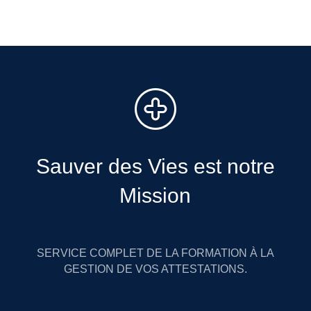
Sauver des Vies est notre
Mission
SERVICE COMPLET DE LA FORMATION À LA
GESTION DE VOS ATTESTATIONS.