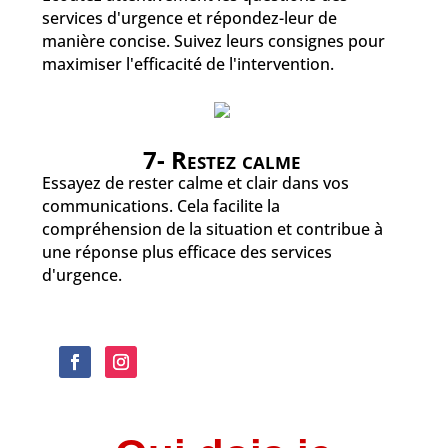
services d'urgence et répondez-leur de
manière concise. Suivez leurs consignes pour
maximiser l'efficacité de l'intervention.
7- Restez calme
Essayez de rester calme et clair dans vos
communications. Cela facilite la
compréhension de la situation et contribue à
une réponse plus efficace des services
d'urgence.