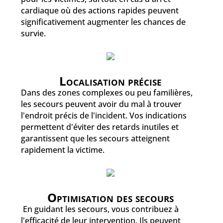
cardiaque où des actions rapides peuvent
significativement augmenter les chances de
survie.
Localisation précise
Dans des zones complexes ou peu familières,
les secours peuvent avoir du mal à trouver
l'endroit précis de l'incident. Vos indications
permettent d'éviter des retards inutiles et
garantissent que les secours atteignent
rapidement la victime.
Optimisation des secours
En guidant les secours, vous contribuez à
l'efficacité de leur intervention. Ils peuvent