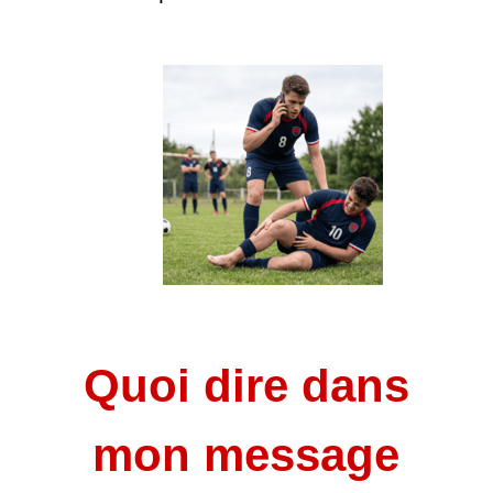
Quoi dire dans
mon message