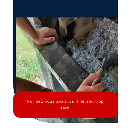
Formez vous avant qu'il ne soit trop
tard