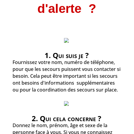
d'alerte ?
1. Qui suis je ?
Fournissez votre nom, numéro de téléphone,
pour que les secours puissent vous contacter si
besoin. Cela peut être important si les secours
ont besoins d'informations supplémentaires
ou pour la coordination des secours sur place.
2. Qui cela concerne ?
Donnez le nom, prénom, âge et sexe de la
personne face à vous. Si vous ne connaissez