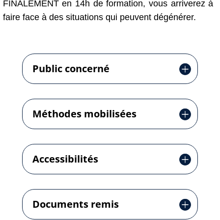
FINALEMENT en 14h de formation, vous arriverez à
faire face à des situations qui peuvent dégénérer.
Public concerné
Méthodes mobilisées
Accessibilités
Documents remis