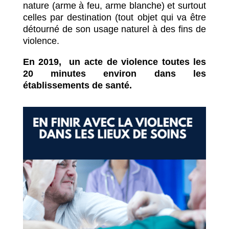
nature (arme à feu, arme blanche) et surtout
celles par destination (tout objet qui va être
détourné de son usage naturel à des fins de
violence.
En 2019, un acte de violence toutes les
20 minutes environ dans les
établissements de santé.