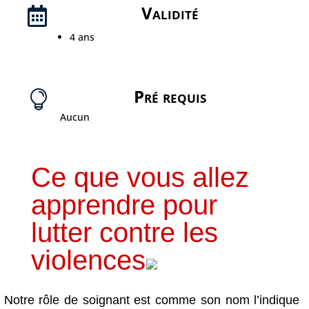
Validité

4 ans
Pré requis

Aucun
Ce que vous allez
apprendre pour
lutter contre les
violences
Notre rôle de soignant est comme son nom l’indique