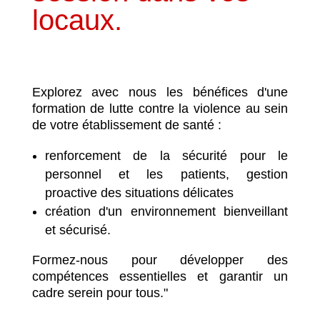
locaux.
Explorez avec nous les bénéfices d'une
formation de lutte contre la violence au sein
de votre établissement de santé :
renforcement de la sécurité pour le
personnel et les patients, gestion
proactive des situations délicates
création d'un environnement bienveillant
et sécurisé.
Formez-nous pour développer des
compétences essentielles et garantir un
cadre serein pour tous."