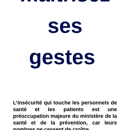
ses
gestes
L’insécurité qui touche les personnels de
santé et les patients est une
préoccupation majeure du ministère de la
santé et de la prévention, car leurs
nombres ne cessent de croître.