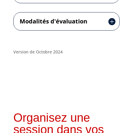
Modalités d'évaluation
Version de Octobre 2024
Organisez une
session dans vos