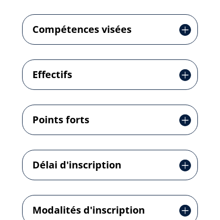
Compétences visées
Effectifs
Points forts
Délai d'inscription
Modalités d'inscription