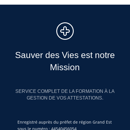
Sauver des Vies est notre
Mission
SERVICE COMPLET DE LA FORMATION À LA
GESTION DE VOS ATTESTATIONS.
Enregistré auprès du préfet de région Grand Est
sous le numéro : 44540456054