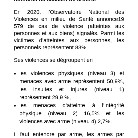
En 2020, l’Observatoire National des
Violences en milieu de Santé annonce19
579 de cas de violence (atteintes aux
personnes et aux biens) signalés. Parmi les
victimes d’atteintes aux personnes, les
personnels représentent 83%.
Ses violences se dégroupent en
les violences physiques (niveau 3) et
menaces avec arme représentent 50,9%,
les insultes et injures (niveau 1)
représentent 29,9 %,
les menaces d’atteinte à l’intégrité
physique (niveau 2) 16,5% et les
violences avec arme (niveau 4) 2,7%.
Il faut entendre par arme, les armes par