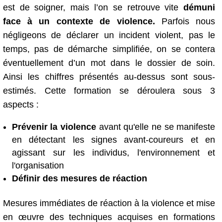
est de soigner, mais l’on se retrouve vite
démuni
face à un contexte de violence.
Parfois nous
négligeons de déclarer un incident violent, pas le
temps, pas de démarche simplifiée, on se contera
éventuellement d’un mot dans le dossier de soin.
Ainsi les chiffres présentés au-dessus sont sous-
estimés. Cette formation se déroulera sous 3
aspects :
Prévenir la violence
avant qu'elle ne se manifeste
en détectant les signes avant-coureurs et en
agissant sur les individus, l'environnement et
l'organisation
Définir des mesures de réaction
Mesures immédiates de réaction à la violence et mise
en œuvre des techniques acquises en formations