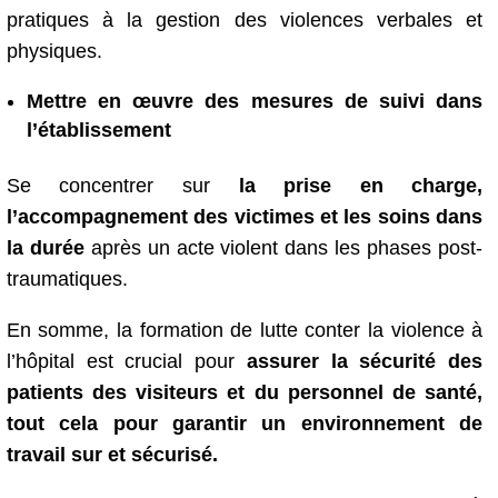
pratiques à la gestion des violences verbales et
physiques.
Mettre en œuvre des
mesures de suivi
dans
l’établissement
Se concentrer sur
la prise en charge,
l’accompagnement des victimes et les soins dans
la durée
après un acte violent dans les phases post-
traumatiques.
En somme, la formation de lutte conter la violence à
l’hôpital est crucial pour
assurer la sécurité des
patients des visiteurs et du personnel de santé,
tout cela pour garantir un environnement de
travail sur et sécurisé.