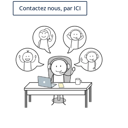
Contactez nous, par ICI