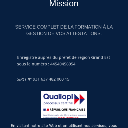
Mission
SERVICE COMPLET DE LA FORMATION À LA
GESTION DE VOS ATTESTATIONS.
Enregistré auprès du préfet de région Grand Est
sous le numéro : 44540456054
SIRET n°
931 637 482 000 15
En visitant notre site Web et en utilisant nos services, vous