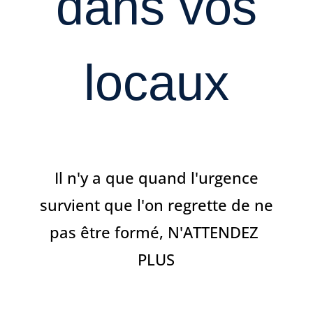
dans vos
locaux
Il n'y a que quand l'urgence
survient que l'on regrette de ne
pas être formé, N'ATTENDEZ
PLUS