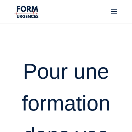
Pour une
formation