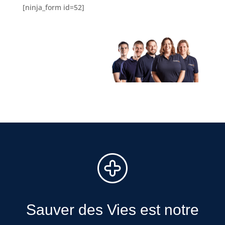
[ninja_form id=52]
Sauver des Vies est notre