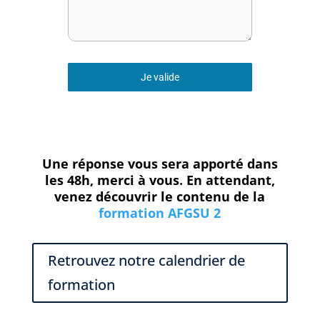
Je valide
Une réponse vous sera apporté dans
les 48h, merci à vous. En attendant,
venez découvrir le contenu de la
formation AFGSU 2
Retrouvez notre calendrier de
formation