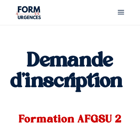
Demande
d'inscription
Formation AFGSU 2