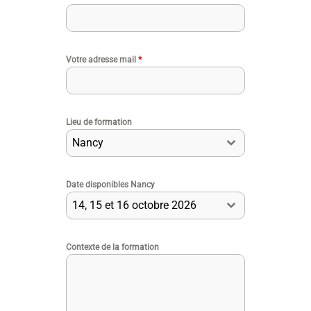
Votre adresse mail
*
Lieu de formation
Nancy
Date disponibles Nancy
14, 15 et 16 octobre 2026
Contexte de la formation