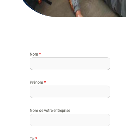
Nom
*
Prénom
*
Nom de votre entreprise
Tel
*