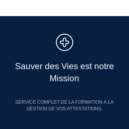
Sauver des Vies est notre
Mission
SERVICE COMPLET DE LA FORMATION À LA
GESTION DE VOS ATTESTATIONS.