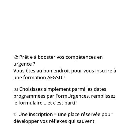
🚀 Prêt·e à booster vos compétences en
urgence ?
Vous êtes au bon endroit pour vous inscrire à
une formation AFGSU !
📅 Choisissez simplement parmi les dates
programmées par FormUrgences, remplissez
le formulaire… et c’est parti !
✨ Une inscription = une place réservée pour
développer vos réflexes qui sauvent.