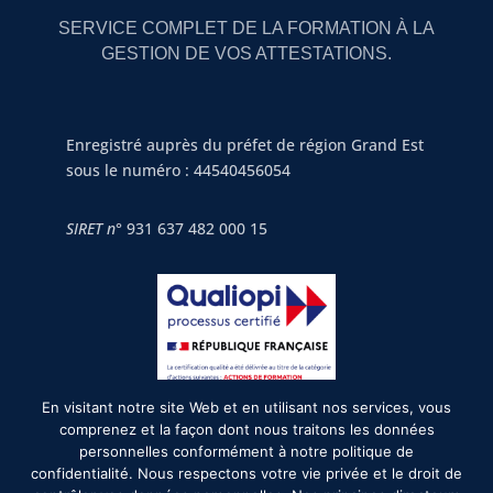
SERVICE COMPLET DE LA FORMATION À LA
GESTION DE VOS ATTESTATIONS.
Enregistré auprès du préfet de région Grand Est
sous le numéro : 44540456054
SIRET n°
931 637 482 000 15
En visitant notre site Web et en utilisant nos services, vous
2026©formurgences.com
comprenez et la façon dont nous traitons les données
personnelles conformément à notre politique de
confidentialité. Nous respectons votre vie privée et le droit de
Mentions légales