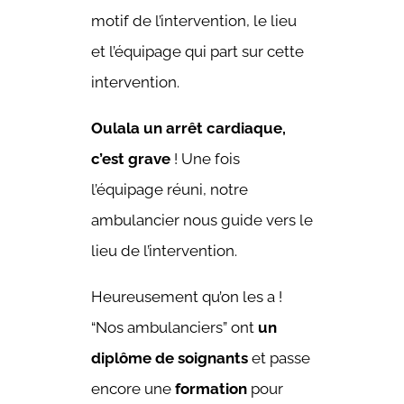
motif de l’intervention, le lieu
et l’équipage qui part sur cette
intervention.
O
ulala un arrêt cardiaque,
c’est grave
! Une fois
l’équipage réuni, notre
ambulancier nous guide vers le
lieu de l’intervention.
Heureusement qu’on les a !
“Nos ambulanciers” ont
un
diplôme de soignants
et passe
encore une
formation
pour