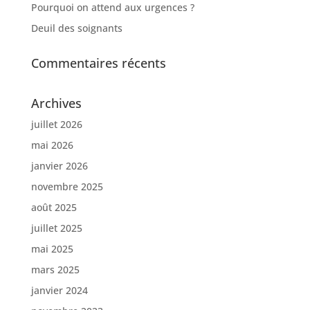
Pourquoi on attend aux urgences ?
Deuil des soignants
Commentaires récents
Archives
juillet 2026
mai 2026
janvier 2026
novembre 2025
août 2025
juillet 2025
mai 2025
mars 2025
janvier 2024