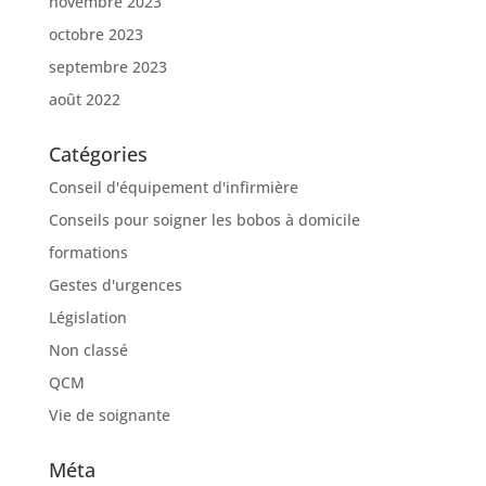
novembre 2023
octobre 2023
septembre 2023
août 2022
Catégories
Conseil d'équipement d'infirmière
Conseils pour soigner les bobos à domicile
formations
Gestes d'urgences
Législation
Non classé
QCM
Vie de soignante
Méta