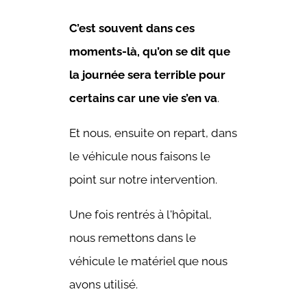
C’est souvent dans ces
moments-là, qu’on se dit que
la journée sera terrible pour
certains car une vie s’en va
.
Et nous, ensuite on repart, dans
le véhicule nous faisons le
point sur notre intervention.
Une fois rentrés à l'hôpital,
nous remettons dans le
véhicule le matériel que nous
avons utilisé.