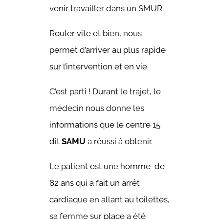
venir travailler dans un SMUR.
Rouler vite et bien, nous
permet d’arriver au plus rapide
sur l’intervention et en vie.
C’est parti ! Durant le trajet, le
médecin nous donne les
informations que le centre 15
dit
SAMU
a réussi à obtenir.
Le patient est une homme de
82 ans qui a fait un arrêt
cardiaque en allant au toilettes,
sa femme sur place a été