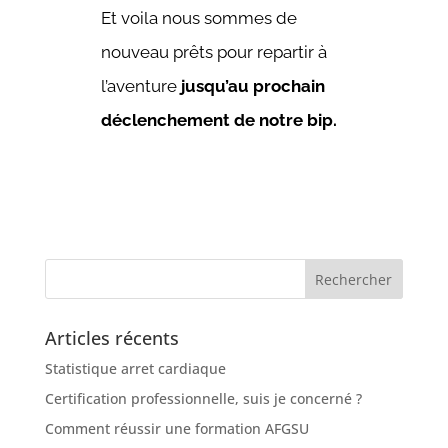
Et voila nous sommes de
nouveau prêts pour repartir à
l’aventure
jusqu’au prochain
déclenchement de notre bip.
Articles récents
Statistique arret cardiaque
Certification professionnelle, suis je concerné ?
Comment réussir une formation AFGSU