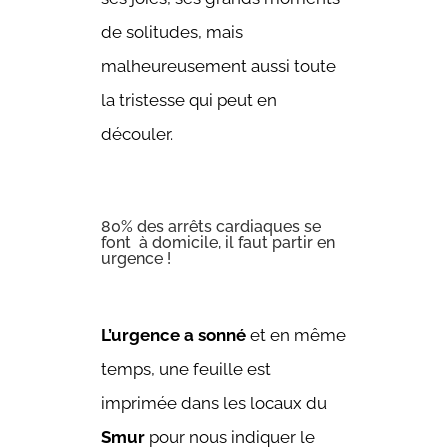
de solitudes, mais
malheureusement aussi toute
la tristesse qui peut en
découler.
80% des arrêts cardiaques se
font à domicile, il faut partir en
urgence !
L’urgence a sonné
et en même
temps, une feuille est
imprimée dans les locaux du
Smur
pour nous indiquer le