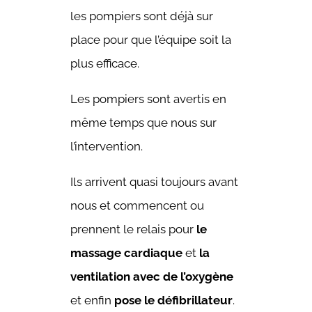
les pompiers sont déjà sur
place pour que l’équipe soit la
plus efficace.
Les pompiers sont avertis en
même temps que nous sur
l’intervention.
Ils arrivent quasi toujours avant
nous et commencent ou
prennent le relais pour
le
massage cardiaque
et
la
ventilation avec de l’oxygène
et enfin
pose le défibrillateu
r
.