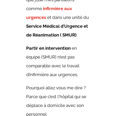
comme
infirmière aux
urgences
et dans une unité du
Service Médical d’Urgence et
de Réanimation ( SMUR)
.
Partir en intervention
en
équipe (SMUR) n’est pas
comparable avec le travail
d’infirmière aux urgences.
Pourquoi allez vous me dire ?
Parce que c’est l'hôpital qui se
déplace à domicile avec son
personnel.