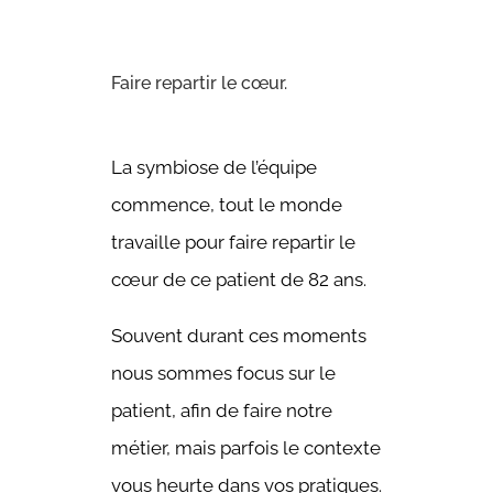
Faire repartir le cœur.
La symbiose de l’équipe
commence, tout le monde
travaille pour faire repartir le
cœur de ce patient de 82 ans.
Souvent durant ces moments
nous sommes focus sur le
patient, afin de faire notre
métier, mais parfois le contexte
vous heurte dans vos pratiques.