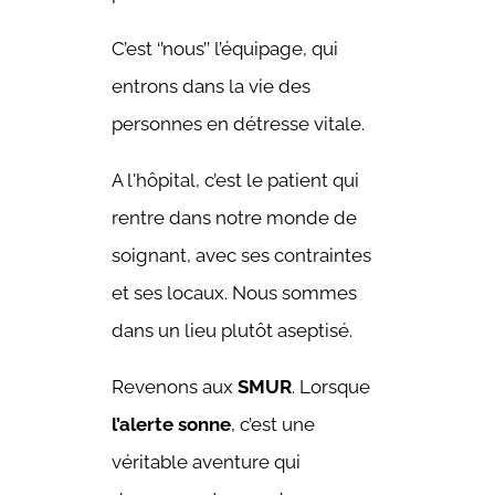
C’est ‘’nous’’ l’équipage, qui
entrons dans la vie des
personnes en détresse vitale.
A l'hôpital, c’est le patient qui
rentre dans notre monde de
soignant, avec ses contraintes
et ses locaux. Nous sommes
dans un lieu plutôt aseptisé.
Revenons aux
SMUR
. Lorsque
l’alerte sonne
, c’est une
véritable aventure qui