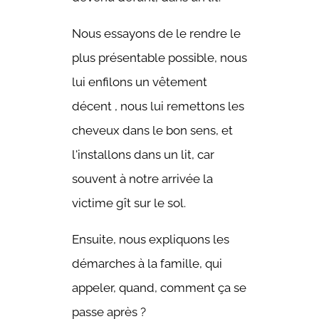
Nous essayons de le rendre le
plus présentable possible, nous
lui enfilons un vêtement
décent , nous lui remettons les
cheveux dans le bon sens, et
l'installons dans un lit, car
souvent à notre arrivée la
victime gît sur le sol.
Ensuite, nous expliquons les
démarches à la famille, qui
appeler, quand, comment ça se
passe après ?