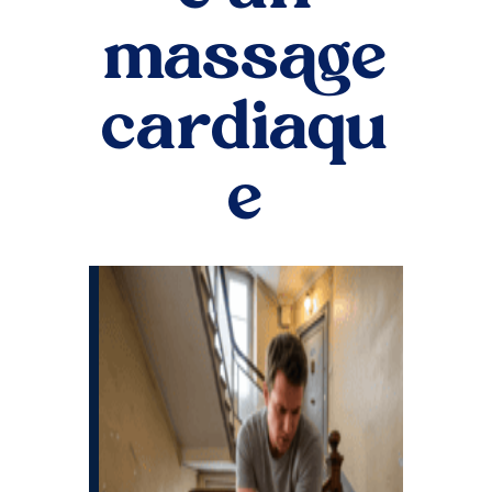
massage
cardiaqu
e