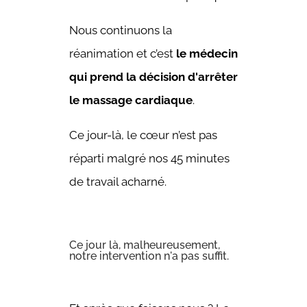
Nous continuons la
réanimation et c’est
le médecin
qui prend la décision d'arrêter
le massage cardiaque
.
Ce jour-là, le cœur n’est pas
réparti malgré nos 45 minutes
de travail acharné.
Ce jour là, malheureusement,
notre intervention n'a pas suffit.