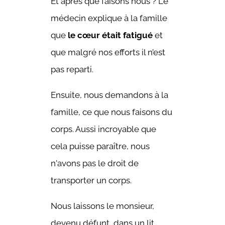
Et après que faisons nous ? Le
médecin explique à la famille
que
le cœur était fatigué
et
que malgré nos efforts il n’est
pas reparti.
Ensuite, nous demandons à la
famille, ce que nous faisons du
corps. Aussi incroyable que
cela puisse paraître, nous
n'avons pas le droit de
transporter un corps.
Nous laissons le monsieur,
devenu défunt, dans un lit.