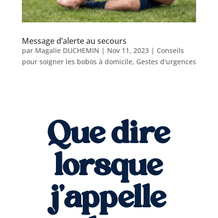
Message d’alerte au secours
par
Magalie DUCHEMIN
|
Nov 11, 2023
|
Conseils
pour soigner les bobos à domicile
,
Gestes d'urgences
Que dire
lorsque
j'appelle