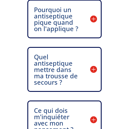
Pourquoi un
antiseptique
pique quand
on l'applique ?
Quel
antiseptique
mettre dans
ma trousse de
secours ?
Ce qui dois
m'inquiéter
avec mon