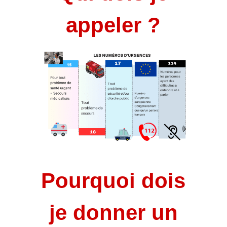
appeler ?
Pourquoi dois
je donner un