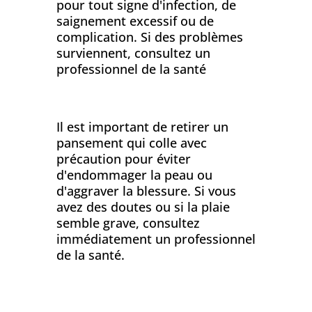
pour tout signe d'infection, de
saignement excessif ou de
complication. Si des problèmes
surviennent, consultez un
professionnel de la santé
Il est important de retirer un
pansement qui colle avec
précaution pour éviter
d'endommager la peau ou
d'aggraver la blessure. Si vous
avez des doutes ou si la plaie
semble grave, consultez
immédiatement un professionnel
de la santé.