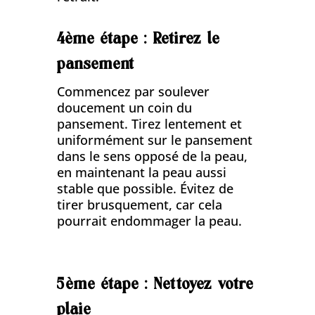
4ème étape : Retirez le
pansement
Commencez par soulever
doucement un coin du
pansement. Tirez lentement et
uniformément sur le pansement
dans le sens opposé de la peau,
en maintenant la peau aussi
stable que possible. Évitez de
tirer brusquement, car cela
pourrait endommager la peau.
5ème étape : Nettoyez votre
plaie