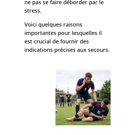
ne pas se faire déborder par le
stress.
Voici quelques raisons
importantes pour lesquelles il
est crucial de fournir des
indications précises aux secours.