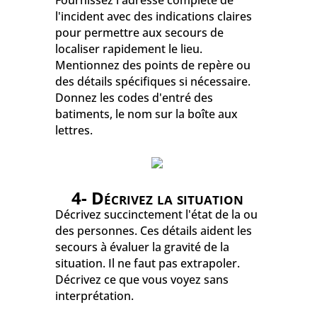
Fournissez l'adresse complète de
l'incident avec des indications claires
pour permettre aux secours de
localiser rapidement le lieu.
Mentionnez des points de repère ou
des détails spécifiques si nécessaire.
Donnez les codes d'entré des
batiments, le nom sur la boîte aux
lettres.
4- Décrivez la situation
Décrivez succinctement l'état de la ou
des personnes. Ces détails aident les
secours à évaluer la gravité de la
situation. Il ne faut pas extrapoler.
Décrivez ce que vous voyez sans
interprétation.