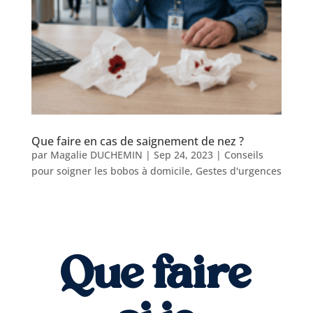
Que faire en cas de saignement de nez ?
par
Magalie DUCHEMIN
|
Sep 24, 2023
|
Conseils
pour soigner les bobos à domicile
,
Gestes d'urgences
Que faire