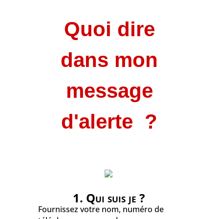
Quoi dire
dans mon
message
d'alerte ?
1. Qui suis je ?
Fournissez votre nom, numéro de