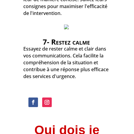
consignes pour maximiser l'efficacité
de l'intervention.
7- Restez calme
Essayez de rester calme et clair dans
vos communications. Cela facilite la
compréhension de la situation et
contribue à une réponse plus efficace
des services d'urgence.
Qui dois je