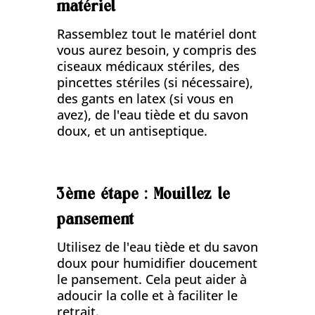
matériel
Rassemblez tout le matériel dont
vous aurez besoin, y compris des
ciseaux médicaux stériles, des
pincettes stériles (si nécessaire),
des gants en latex (si vous en
avez), de l'eau tiède et du savon
doux, et un antiseptique.
3ème étape : Mouillez le
pansement
Utilisez de l'eau tiède et du savon
doux pour humidifier doucement
le pansement. Cela peut aider à
adoucir la colle et à faciliter le
retrait.