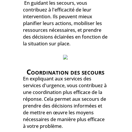
En guidant les secours, vous
contribuez à l'efficacité de leur
intervention. Ils peuvent mieux
planifier leurs actions, mobiliser les
ressources nécessaires, et prendre
des décisions éclairées en fonction de
la situation sur place.
Coordination des secours
En expliquant aux services des
services d'urgence, vous contribuez à
une coordination plus efficace de la
réponse. Cela permet aux secours de
prendre des décisions informées et
de mettre en œuvre les moyens
nécessaires de manière plus efficace
à votre problème.