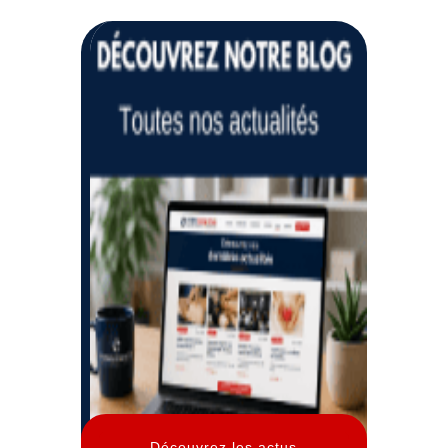
Découvrez les actus