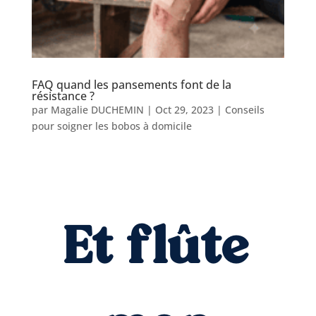
FAQ quand les pansements font de la
résistance ?
par
Magalie DUCHEMIN
|
Oct 29, 2023
|
Conseils
pour soigner les bobos à domicile
Et flûte