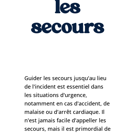
les
secours
Guider les secours jusqu'au lieu
de l'incident est essentiel dans
les situations d'urgence,
notamment en cas d'accident, de
malaise ou d'arrêt cardiaque. Il
n'est jamais facile d'appeller les
secours, mais il est primordial de