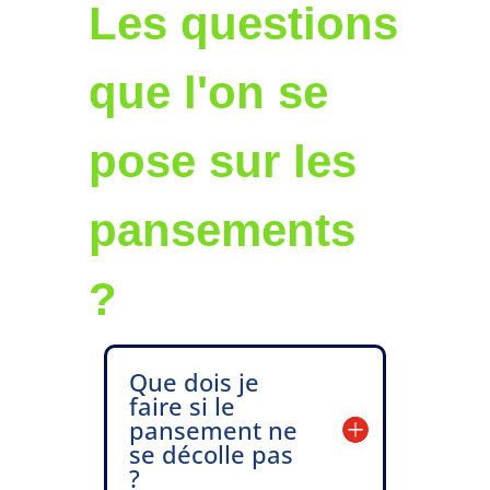
Les questions
que l'on se
pose sur les
pansements
?
Que dois je
faire si le
pansement ne
se décolle pas
?