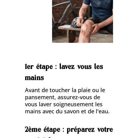
1er étape : lavez vous les
mains
Avant de toucher la plaie ou le
pansement, assurez-vous de
vous laver soigneusement les
mains avec du savon et de l'eau.
2ème étape : préparez votre