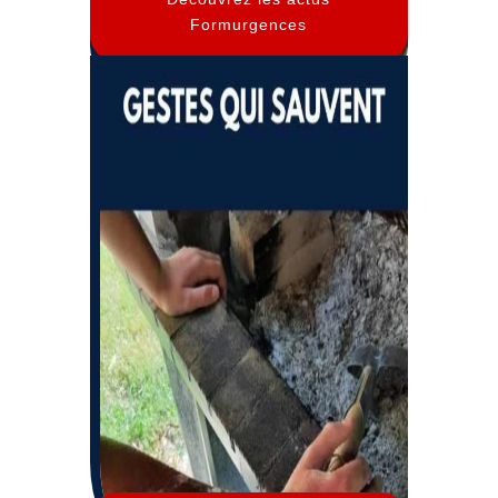
Formurgences