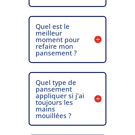
Quel est le
meilleur
moment pour
refaire mon
pansement ?
Quel type de
pansement
appliquer si j'ai
toujours les
mains
mouillées ?