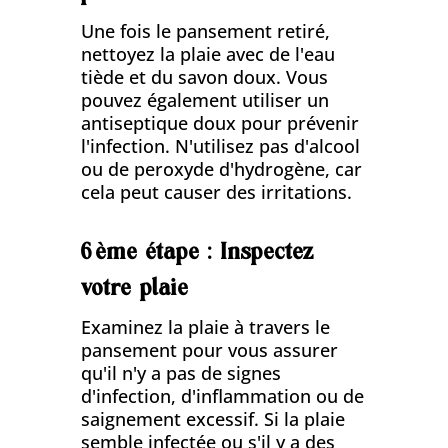
Une fois le pansement retiré,
nettoyez la plaie avec de l'eau
tiède et du savon doux. Vous
pouvez également utiliser un
antiseptique doux pour prévenir
l'infection. N'utilisez pas d'alcool
ou de peroxyde d'hydrogène, car
cela peut causer des irritations.
6ème étape : Inspectez
votre plaie
Examinez la plaie à travers le
pansement pour vous assurer
qu'il n'y a pas de signes
d'infection, d'inflammation ou de
saignement excessif. Si la plaie
semble infectée ou s'il y a des