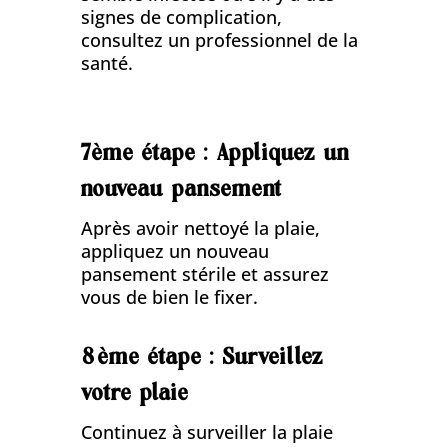
signes de complication,
consultez un professionnel de la
santé.
7ème étape : Appliquez un
nouveau pansement
Après avoir nettoyé la plaie,
appliquez un nouveau
pansement stérile et assurez
vous de bien le fixer.
8ème étape : Surveillez
votre plaie
Continuez à surveiller la plaie