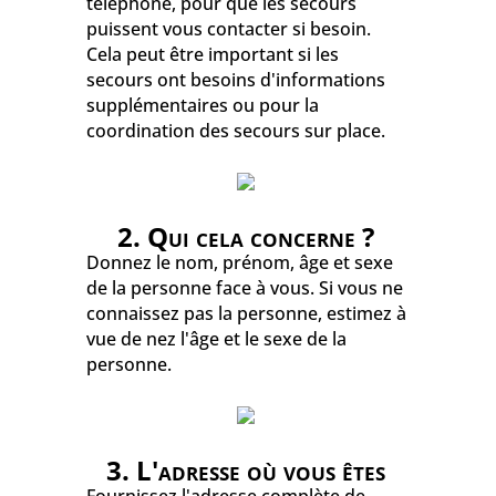
téléphone, pour que les secours
puissent vous contacter si besoin.
Cela peut être important si les
secours ont besoins d'informations
supplémentaires ou pour la
coordination des secours sur place.
2. Qui cela concerne ?
Donnez le nom, prénom, âge et sexe
de la personne face à vous. Si vous ne
connaissez pas la personne, estimez à
vue de nez l'âge et le sexe de la
personne.
3. L'adresse où vous êtes