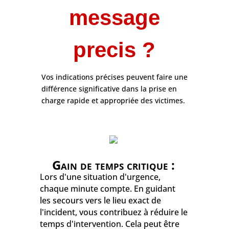
message
precis ?
Vos indications précises peuvent faire une
différence significative dans la prise en
charge rapide et appropriée des victimes.
Gain de temps critique :
Lors d'une situation d'urgence,
chaque minute compte. En guidant
les secours vers le lieu exact de
l'incident, vous contribuez à réduire le
temps d'intervention. Cela peut être