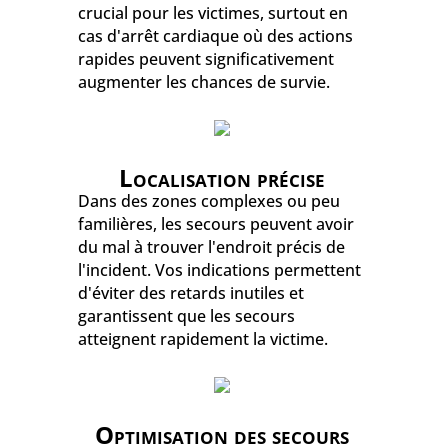
crucial pour les victimes, surtout en
cas d'arrêt cardiaque où des actions
rapides peuvent significativement
augmenter les chances de survie.
Localisation précise
Dans des zones complexes ou peu
familières, les secours peuvent avoir
du mal à trouver l'endroit précis de
l'incident. Vos indications permettent
d'éviter des retards inutiles et
garantissent que les secours
atteignent rapidement la victime.
Optimisation des secours