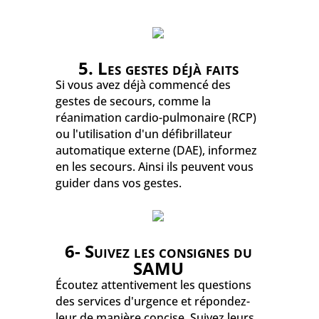
5. Les gestes déjà faits
Si vous avez déjà commencé des
gestes de secours, comme la
réanimation cardio-pulmonaire (RCP)
ou l'utilisation d'un défibrillateur
automatique externe (DAE), informez
en les secours. Ainsi ils peuvent vous
guider dans vos gestes.
6- Suivez les consignes du
SAMU
Écoutez attentivement les questions
des services d'urgence et répondez-
leur de manière concise. Suivez leurs