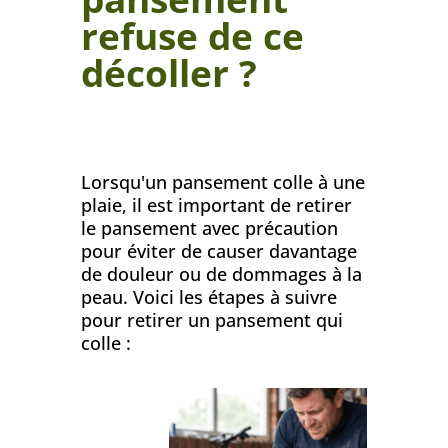
refuse de ce
décoller ?
Lorsqu'un pansement colle à une
plaie, il est important de retirer
le pansement avec précaution
pour éviter de causer davantage
de douleur ou de dommages à la
peau. Voici les étapes à suivre
pour retirer un pansement qui
colle :