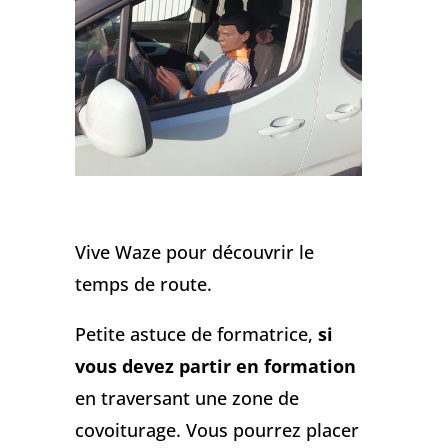
Vive Waze pour découvrir le
temps de route.
Petite astuce de formatrice,
si
vous devez partir en formation
en traversant une zone de
covoiturage. Vous pourrez placer