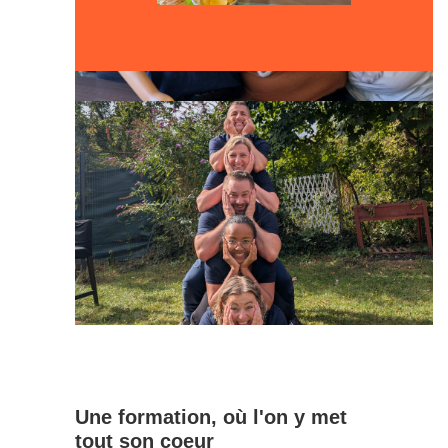
Une formation, où l'on y met
tout son coeur