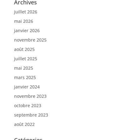
Archives
juillet 2026
mai 2026
janvier 2026
novembre 2025
août 2025
juillet 2025
mai 2025
mars 2025
janvier 2024
novembre 2023
octobre 2023
septembre 2023
août 2022