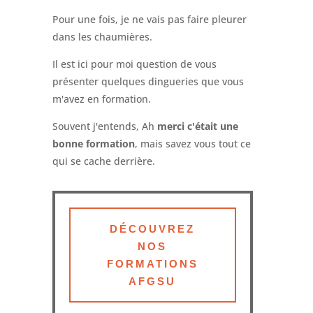
Pour une fois, je ne vais pas faire pleurer
dans les chaumières.
Il est ici pour moi question de vous
présenter quelques dingueries que vous
m'avez en formation.
Souvent j'entends, Ah
merci c'était une
bonne formation
, mais savez vous tout ce
qui se cache derrière.
DÉCOUVREZ
NOS
FORMATIONS
AFGSU