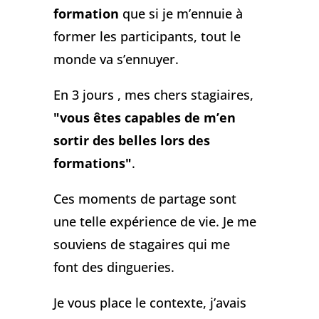
formation
que si je m’ennuie à
former les participants, tout le
monde va s’ennuyer.
En 3 jours , mes chers stagiaires,
"vous êtes capables de m’en
sortir des belles lors des
formations"
.
Ces moments de partage sont
une telle expérience de vie. Je me
souviens de stagaires qui me
font des dingueries.
Je vous place le contexte, j’avais