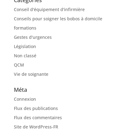
Catégories
Conseil d'équipement d'infirmière
Conseils pour soigner les bobos à domicile
formations
Gestes d'urgences
Législation
Non classé
QCM
Vie de soignante
Méta
Connexion
Flux des publications
Flux des commentaires
Site de WordPress-FR