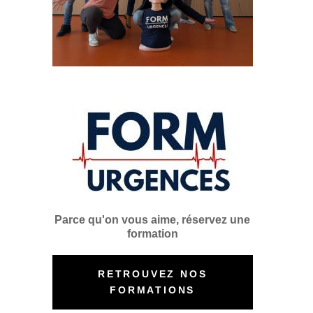
Parce qu'on vous aime, réservez une
formation
RETROUVEZ NOS
FORMATIONS