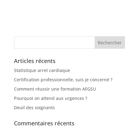
Articles récents
Statistique arret cardiaque
Certification professionnelle, suis je concerné ?
Comment réussir une formation AFGSU
Pourquoi on attend aux urgences ?
Deuil des soignants
Commentaires récents