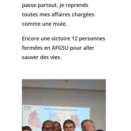
passe partout, je reprends
toutes mes affaires chargées
comme une mule.
Encore une victoire 12 personnes
formées en AFGSU pour aller
sauver des vies.