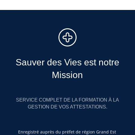
Sauver des Vies est notre
Mission
SERVICE COMPLET DE LA FORMATION À LA
GESTION DE VOS ATTESTATIONS.
Enregistré auprès du préfet de région Grand Est