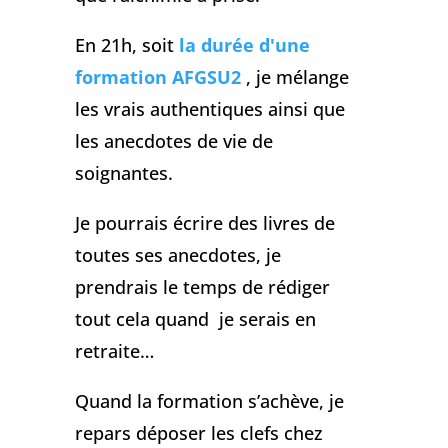
En 21h, soit
la durée d'une
formation AFGSU2
, je mélange
les vrais authentiques ainsi que
les anecdotes de vie de
soignantes.
Je pourrais écrire des livres de
toutes ses anecdotes, je
prendrais le temps de rédiger
tout cela quand je serais en
retraite…
Quand la formation s’achève, je
repars déposer les clefs chez