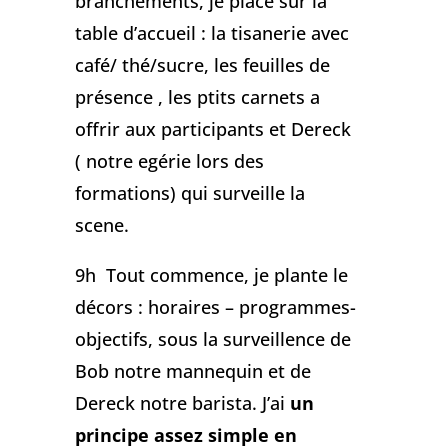
branchements, je place sur la
table d’accueil : la tisanerie avec
café/ thé/sucre, les feuilles de
présence , les ptits carnets a
offrir aux participants et Dereck
( notre egérie lors des
formations) qui surveille la
scene.
9h Tout commence, je plante le
décors : horaires – programmes-
objectifs, sous la surveillence de
Bob notre mannequin et de
Dereck notre barista. J’ai
un
principe assez simple en