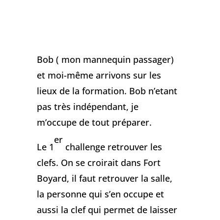
Bob ( mon mannequin passager)
et moi-même arrivons sur les
lieux de la formation. Bob n’etant
pas très indépendant, je
m’occupe de tout préparer.
er
Le 1
challenge retrouver les
clefs. On se croirait dans Fort
Boyard, il faut retrouver la salle,
la personne qui s’en occupe et
aussi la clef qui permet de laisser