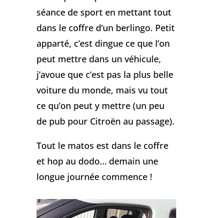
séance de sport en mettant tout
dans le coffre d’un berlingo. Petit
apparté, c’est dingue ce que l’on
peut mettre dans un véhicule,
j’avoue que c’est pas la plus belle
voiture du monde, mais vu tout
ce qu’on peut y mettre (un peu
de pub pour Citroën au passage).
Tout le matos est dans le coffre
et hop au dodo… demain une
longue journée commence !