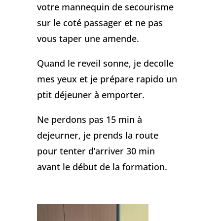
votre mannequin de secourisme
sur le coté passager et ne pas
vous taper une amende.
Quand le reveil sonne, je decolle
mes yeux et je prépare rapido un
ptit déjeuner à emporter.
Ne perdons pas 15 min à
dejeurner, je prends la route
pour tenter d’arriver 30 min
avant le début de la formation.