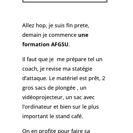
Allez hop, je suis fin prete,
demain je commence
une
formation AFGSU
.
Il faut que je me prépare tel un
coach, je revise ma statégie
d’attaque. Le matériel est prêt, 2
gros sacs de plongée , un
vidéoprojecteur, un sac avec
l’ordinateur et bien sur le plus
important le stand café.
On en profite pour faire sa