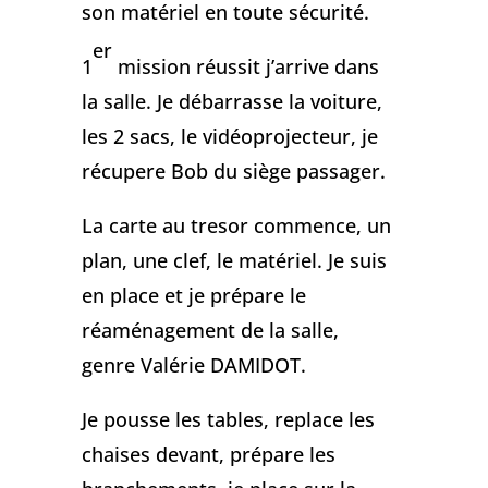
son matériel en toute sécurité.
er
1
mission réussit j’arrive dans
la salle. Je débarrasse la voiture,
les 2 sacs, le vidéoprojecteur, je
récupere Bob du siège passager.
La carte au tresor commence, un
plan, une clef, le matériel. Je suis
en place et je prépare le
réaménagement de la salle,
genre Valérie DAMIDOT.
Je pousse les tables, replace les
chaises devant, prépare les