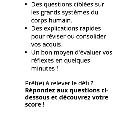
Des questions ciblées sur
les grands systèmes du
corps humain.
Des explications rapides
pour réviser ou consolider
vos acquis.
Un bon moyen d'évaluer vos
réflexes en quelques
minutes !
Prêt(e) à relever le défi ?
Répondez aux questions ci-
dessous et découvrez votre
score !