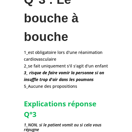
bouche à
bouche
1_est obligatoire lors d'une réanimation
cardiovasculaire
2_se fait uniquement s'il s'agit d'un enfant
3_ risque de faire vomir la personne si on
insuffle trop d'air dans les poumons
5_Aucune des propositions
Explications réponse
Q°3
1_NON, si le patient vomit ou si cela vous
répugne