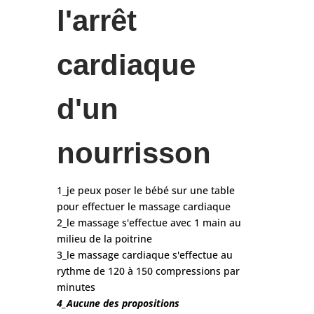
l'arrêt
cardiaque
d'un
nourrisson
1_je peux poser le bébé sur une table
pour effectuer le massage cardiaque
2_le massage s'effectue avec 1 main au
milieu de la poitrine
3_le massage cardiaque s'effectue au
rythme de 120 à 150 compressions par
minutes
4_Aucune des propositions