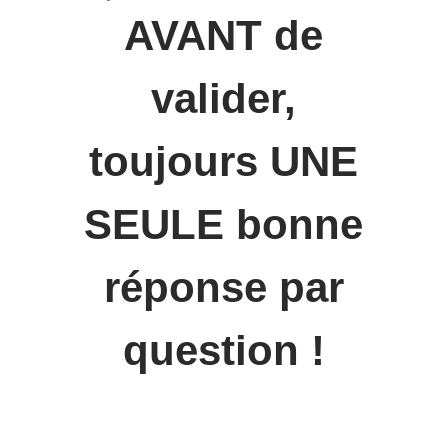
AVANT de
valider,
toujours UNE
SEULE bonne
réponse par
question !