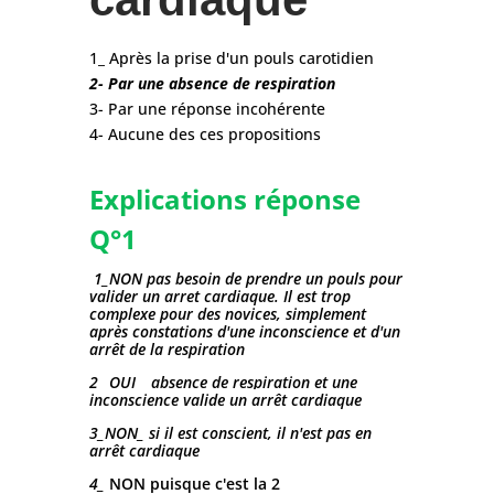
1_ Après la prise d'un pouls carotidien
2- Par une absence de respiration
3- Par une réponse incohérente
4- Aucune des ces propositions
Explications réponse
Q°1
1_NON pas besoin de prendre un pouls pour
valider un arret cardiaque
. Il est trop
complexe pour des novices, simplement
après constations d'une inconscience et d'un
arrêt de la respiration
2_ OUI
_ absence de respiration et une
inconscience valide un arrêt cardiaque
3_NON_ si il est conscient, il n'est pas en
arrêt cardiaque
4_
NON puisque c'est la 2