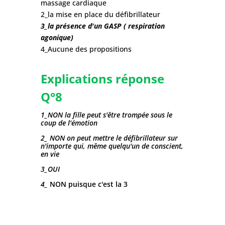
massage cardiaque
2_la mise en place du défibrillateur
3_la présence d'un GASP ( respiration
agonique)
4_Aucune des propositions
Explications réponse
Q°8
1_NON la fille peut s'être trompée sous le
coup de l'émotion
2_ NON on peut mettre le défibrillateur sur
n'importe qui, même quelqu'un de conscient,
en vie
3_OUI
4_
NON puisque c'est la 3