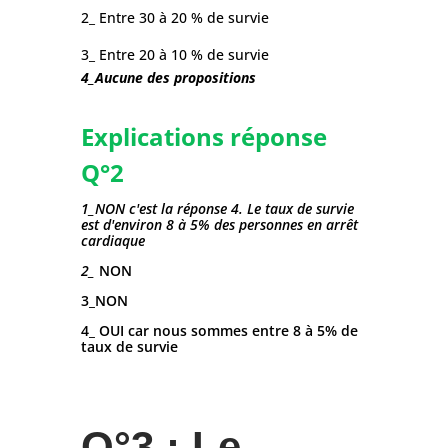
2_ Entre 30 à 20 % de survie
3_ Entre 20 à 10 % de survie
4_Aucune des propositions
Explications réponse
Q°2
1_NON c'est la réponse 4. Le
taux de survie
est d'environ 8 à 5% des personnes en arrêt
cardiaque
2_
NON
3_NON
4_ OUI car nous sommes entre 8 à 5% de
taux de survie
Q°3 : Le