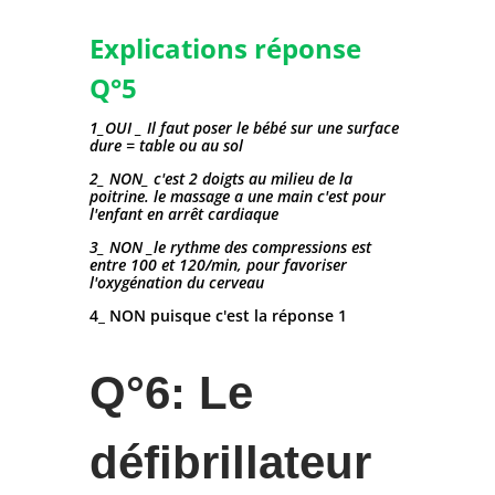
Explications réponse
Q°5
1_OUI _ Il faut poser le bébé sur une surface
dure = table ou au sol
2_ NON_ c'est 2 doigts au milieu de la
poitrine. le massage a une main c'est pour
l'enfant en arrêt cardiaque
3_ NON _le rythme des compressions est
entre 100 et 120/min, pour favoriser
l'oxygénation du cerveau
4_ NON puisque c'est la réponse 1
Q°6: Le
défibrillateur