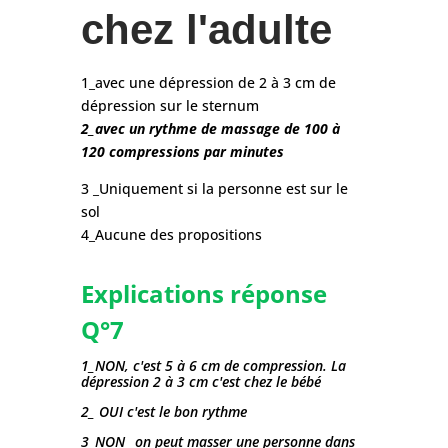
chez l'adulte
1_avec une dépression de 2 à 3 cm de
dépression sur le sternum
2_avec un rythme de massage de 100 à
120 compressions par minutes
3 _Uniquement si la personne est sur le
sol
4_Aucune des propositions
Explications réponse
Q°7
1_NON, c'est 5 à 6 cm de compression. La
dépression 2 à 3 cm c'est chez le bébé
2_ OUI c'est le bon rythme
3_NON_ on peut masser une personne dans