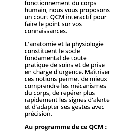
fonctionnement du corps
humain, nous vous proposons
un court QCM interactif pour
faire le point sur vos
connaissances.
L'anatomie et la physiologie
constituent le socle
fondamental de toute
pratique de soins et de prise
en charge d'urgence. Maîtriser
ces notions permet de mieux
comprendre les mécanismes
du corps, de repérer plus
rapidement les signes d'alerte
et d'adapter ses gestes avec
précision.
Au programme de ce QCM :