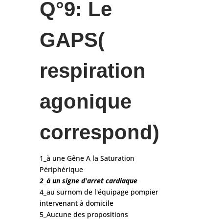
Q°9: Le
GAPS(
respiration
agonique
correspond)
1_à une Gêne A la Saturation
Périphérique
2_à un signe d'arret cardiaque
4_au surnom de l'équipage pompier
intervenant à domicile
5_Aucune des propositions