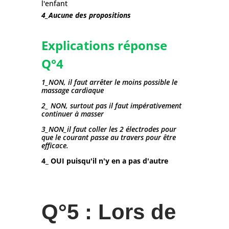
l'enfant
4_Aucune des propositions
Explications réponse
Q°4
1_NON, il faut arrêter le moins possible le
massage cardiaque
2_ NON, surtout pas il faut impérativement
continuer à masser
3_NON_il faut coller les 2 électrodes pour
que le courant passe au travers pour être
efficace.
4_ OUI puisqu'il n'y en a pas d'autre
Q°5 : Lors de