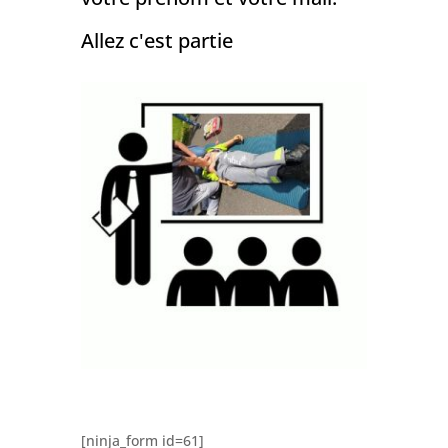
Allez c'est partie
[ninja_form id=61]