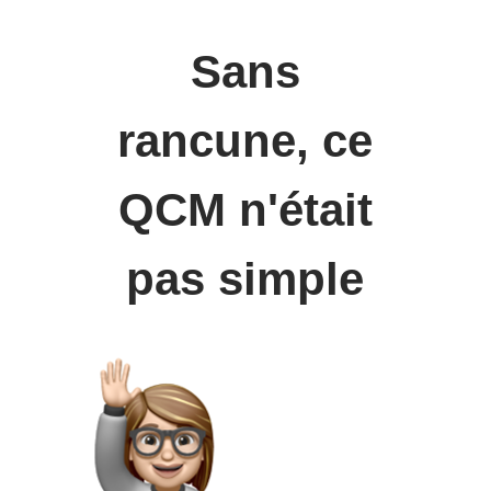
Sans
rancune, ce
QCM n'était
pas simple