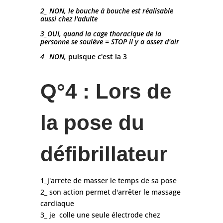
2_ NON, le bouche à bouche est réalisable
aussi chez l'adulte
3_OUI, quand la cage thoracique de la
personne se soulève = STOP il y a assez d'air
4_ NON,
puisque c'est la 3
Q°4 : Lors de
la pose du
défibrillateur
1_j'arrete de masser le temps de sa pose
2_ son action permet d'arrêter le massage
cardiaque
3_ je colle une seule électrode chez