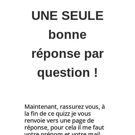
UNE SEULE
bonne
réponse par
question !
Maintenant, rassurez vous, à
la fin de ce quizz je vous
renvoie vers une page de
réponse, pour cela il me faut
votre prénom et votre mail.