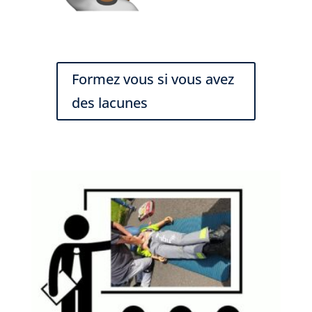
Formez vous si vous avez
des lacunes