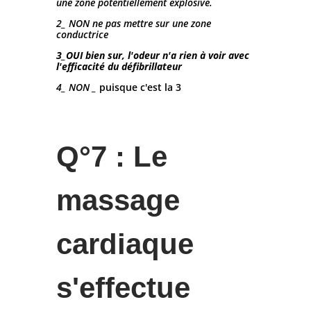
une zone potentiellement explosive.
2_ NON ne pas mettre sur une zone
conductrice
3_OUI bien sur, l'odeur n'a rien à voir avec
l'efficacité du défibrillateur
4_ NON _
puisque c'est la 3
Q°7 : Le
massage
cardiaque
s'effectue