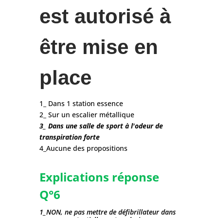
est autorisé à
être mise en
place
1_ Dans 1 station essence
2_ Sur un escalier métallique
3_ Dans une salle de sport à l'odeur de
transpiration forte
4_Aucune des propositions
Explications réponse
Q°6
1_NON, ne pas mettre de défibrillateur dans