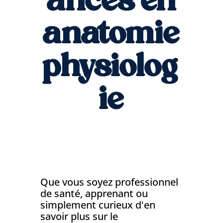
anatomie
physiolog
ie
Que vous soyez professionnel
de santé, apprenant ou
simplement curieux d'en
savoir plus sur le